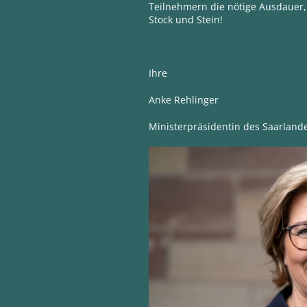
Teilnehmern die nötige Ausdauer,
Stock und Stein!
Ihre
Anke Rehlinger
Ministerpräsidentin des Saarland