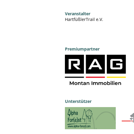
Veranstalter
HartfüßlerTrail e.V.
Premiumpartner
Unterstützer