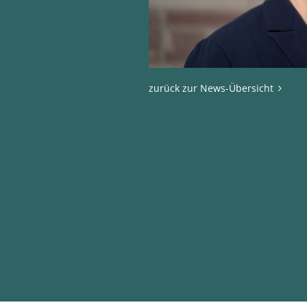
zurück zur News-Übersicht