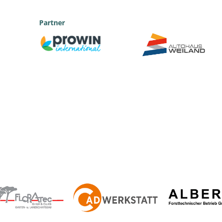
Partner