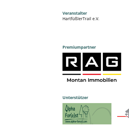
Veranstalter
HartfüßlerTrail e.V.
Premiumpartner
Unterstützer