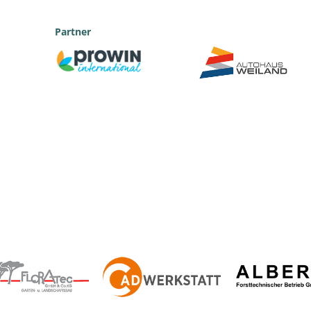
Partner