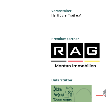
Veranstalter
HartfüßlerTrail e.V.
Premiumpartner
Unterstützer