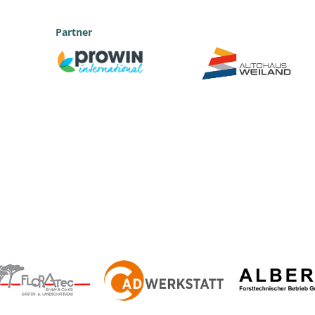
Partner